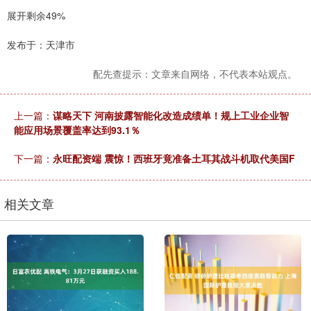
展开剩余49%
发布于：天津市
配先查提示：文章来自网络，不代表本站观点。
上一篇：
谋略天下 河南披露智能化改造成绩单！规上工业企业智
能应用场景覆盖率达到93.1％
下一篇：
永旺配资端 震惊！西班牙竟准备土耳其战斗机取代美国F
相关文章