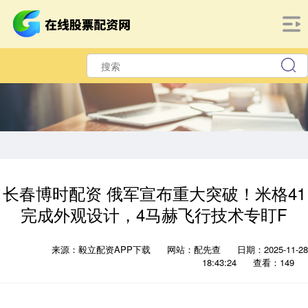
长春博时配资 俄军宣布重大突破！米格41
完成外观设计，4马赫飞行技术专盯F
来源：毅立配资APP下载
网站：配先查
日期：2025-11-28
18:43:24
查看：149