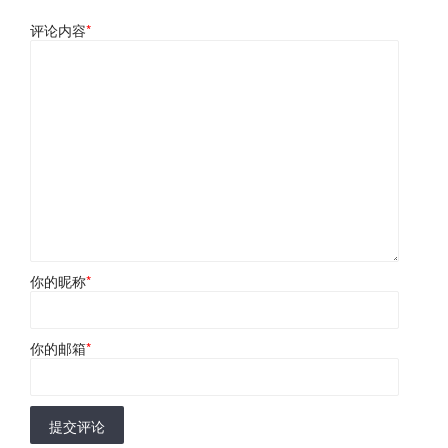
评论内容
*
你的昵称
*
你的邮箱
*
提交评论