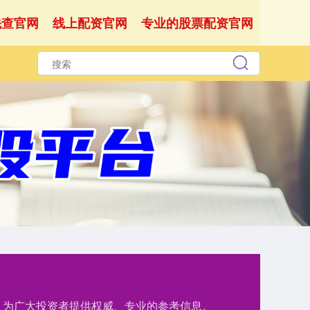
先查官网
线上配资官网
专业的股票配资官网
测，为广大投资者提供权威、专业的参考信息。