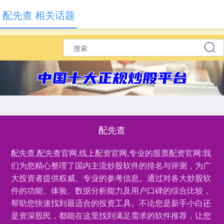
配先查 相关话题
配先查
配先查,配先查官网,线上配资官网,专业的股票配资官网:我
们为您精心整理了国内主流炒股软件的排名与评测，为广
大投资者提供权威、专业的参考信息。通过对各大炒股软
件的功能、体验、数据分析能力及用户口碑的综合比较，
帮助您快速找到最适合的投资工具。不论您是新手小白还
是资深股民，都能在这里找到满足需求的软件推荐，让您