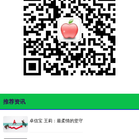
推荐资讯
卓信宝 王莉：最柔情的坚守