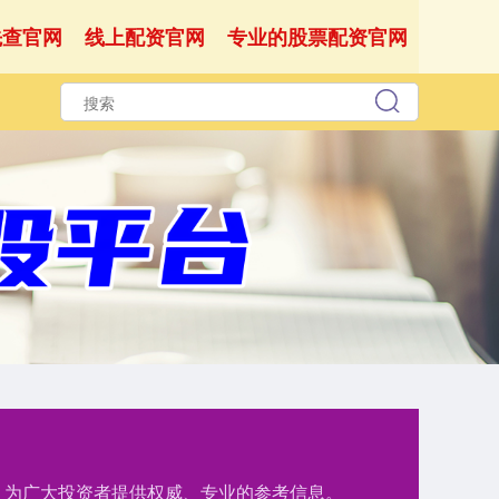
先查官网
线上配资官网
专业的股票配资官网
测，为广大投资者提供权威、专业的参考信息。