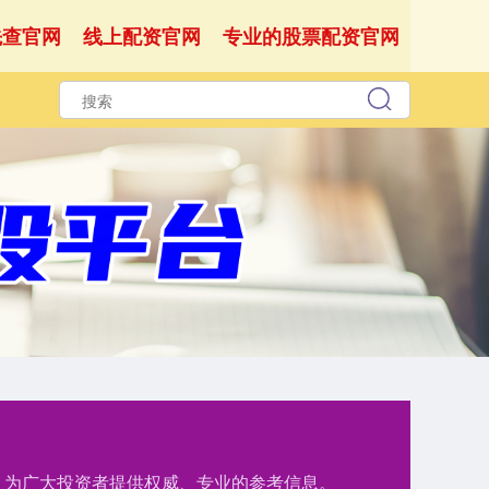
先查官网
线上配资官网
专业的股票配资官网
测，为广大投资者提供权威、专业的参考信息。