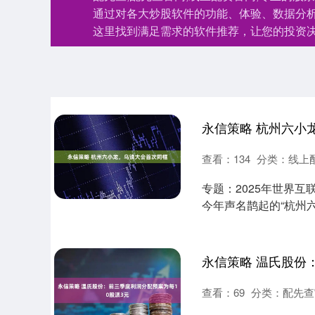
通过对各大炒股软件的功能、体验、数据分
这里找到满足需求的软件推荐，让您的投资
永信策略 杭州六小
查看：
134
分类：
线上
专题：2025年世界互
今年声名鹊起的“杭州六
查看：
69
分类：
配先查