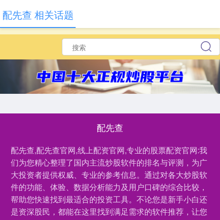
配先查 相关话题
配先查
配先查,配先查官网,线上配资官网,专业的股票配资官网:我
们为您精心整理了国内主流炒股软件的排名与评测，为广
大投资者提供权威、专业的参考信息。通过对各大炒股软
件的功能、体验、数据分析能力及用户口碑的综合比较，
帮助您快速找到最适合的投资工具。不论您是新手小白还
是资深股民，都能在这里找到满足需求的软件推荐，让您