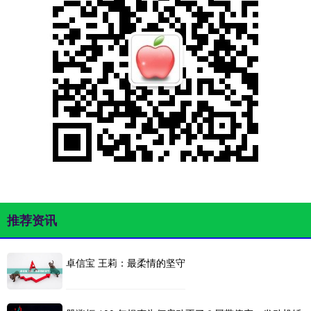
推荐资讯
卓信宝 王莉：最柔情的坚守