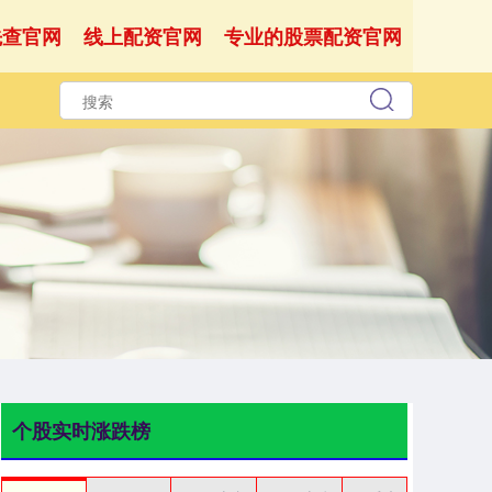
先查官网
线上配资官网
专业的股票配资官网
个股实时涨跌榜