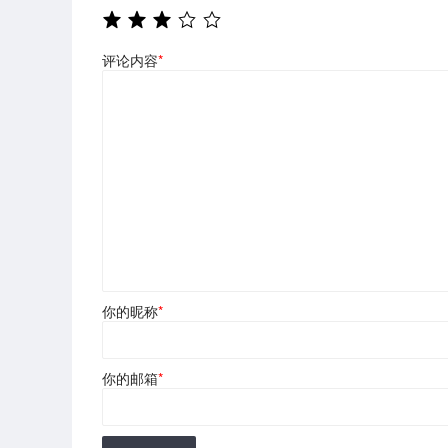
评论内容
*
你的昵称
*
你的邮箱
*