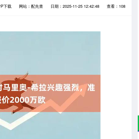
PP下载
网站：配先查
日期：2025-11-25 12:42:48
查看：108