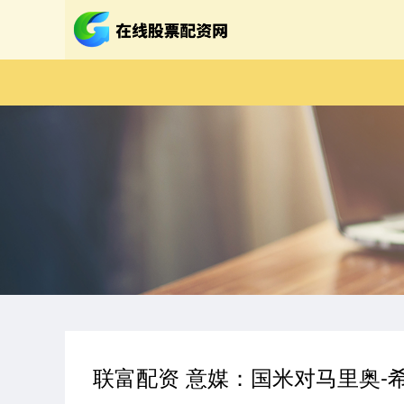
联富配资 意媒：国米对马里奥-