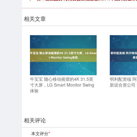
相关文章
牛宝宝 随心移动摇摆的4K 31.5英
明利配资端 
寸大屏，LG Smart Monitor Swing
新设合资公司 
体验
相关评论
本文评分
*