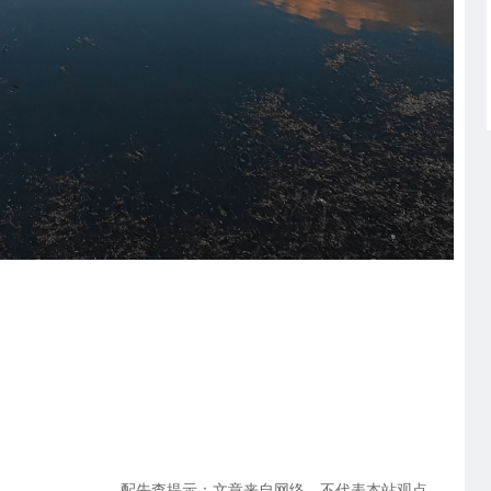
配先查提示：文章来自网络，不代表本站观点。