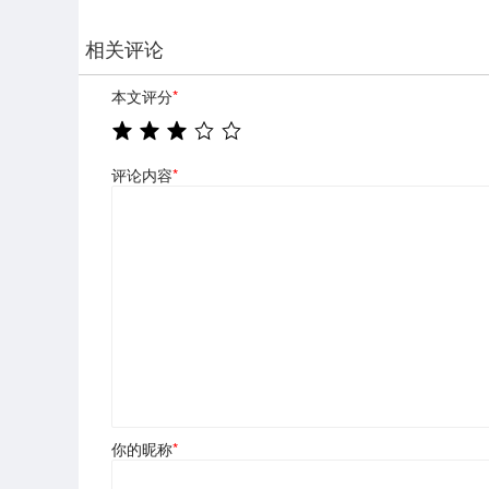
相关评论
本文评分
*
评论内容
*
你的昵称
*