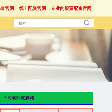
先查官网
线上配资官网
专业的股票配资官网
个股实时涨跌榜