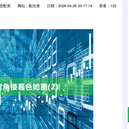
期货配资
网站：配先查
日期：2026-04-28 20:17:14
查看：132