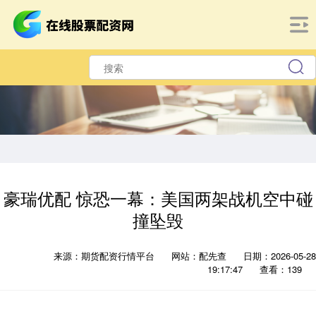
豪瑞优配 惊恐一幕：美国两架战机空中碰
撞坠毁
来源：期货配资行情平台
网站：配先查
日期：2026-05-28
19:17:47
查看：139