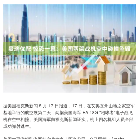
据美国福克斯新闻 5 月 17 日报道，17 日，在艾奥瓦州山地之家空军
基地举行的航空展第二天，两架美国海军 EA-18G "咆哮者"电子战飞
机在空中相撞。美国海军向福克斯新闻证实，机上四名机组人员全部
成功弹射逃生。