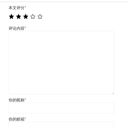
本文评分
*
评论内容
*
你的昵称
*
你的邮箱
*